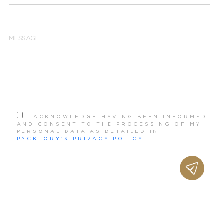
I ACKNOWLEDGE HAVING BEEN INFORMED
AND CONSENT TO THE PROCESSING OF MY
PERSONAL DATA AS DETAILED IN
PACKTORY'S PRIVACY POLICY