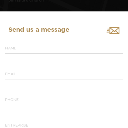
Send us a message