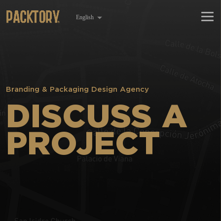
Branding & Packaging Design Agency
DISCUSS A
PROJECT