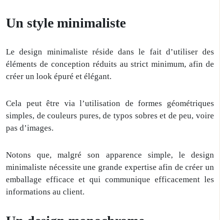
Un style minimaliste
Le design minimaliste réside dans le fait d’utiliser des
éléments de conception réduits au strict minimum, afin de
créer un look épuré et élégant.
Cela peut être via l’utilisation de formes géométriques
simples, de couleurs pures, de typos sobres et de peu, voire
pas d’images.
Notons que, malgré son apparence simple, le design
minimaliste nécessite une grande expertise afin de créer un
emballage efficace et qui communique efficacement les
informations au client.