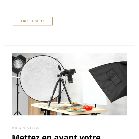
LIRE LA SUITE
BRANDING
Mettez en avant votre