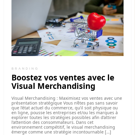
BRANDING
Boostez vos ventes avec le
Visual Merchandising
Visual Merchandising : Maximisez vos ventes avec une
présentation stratégique Vous n’êtes pas sans savoir
que l’état actuel du commerce, qu’il soit physique ou
en ligne, pousse les entreprises et/ou les marques à
explorer toutes les stratégies possibles afin d’attirer
l’attention des consommateurs. Dans cet
environnement compétitif, le visual merchandising
émerge comme une stratégie incontournable […]