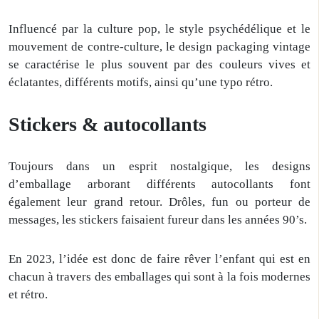
Influencé par la culture pop, le style psychédélique et le
mouvement de contre-culture, le design packaging vintage
se caractérise le plus souvent par des couleurs vives et
éclatantes, différents motifs, ainsi qu’une typo rétro.
Stickers & autocollants
Toujours dans un esprit nostalgique, les designs
d’emballage arborant différents autocollants font
également leur grand retour. Drôles, fun ou porteur de
messages, les stickers faisaient fureur dans les années 90’s.
En 2023, l’idée est donc de faire rêver l’enfant qui est en
chacun à travers des emballages qui sont à la fois modernes
et rétro.