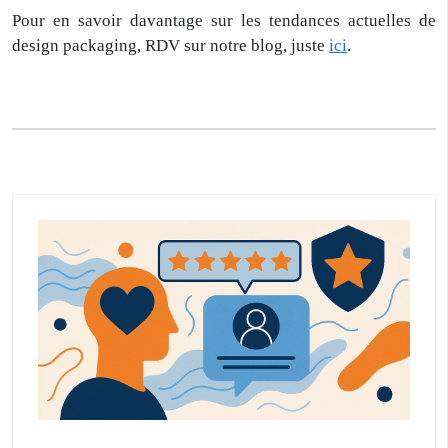
Pour en savoir davantage sur les tendances actuelles de
design packaging, RDV sur notre blog, juste
ici
.