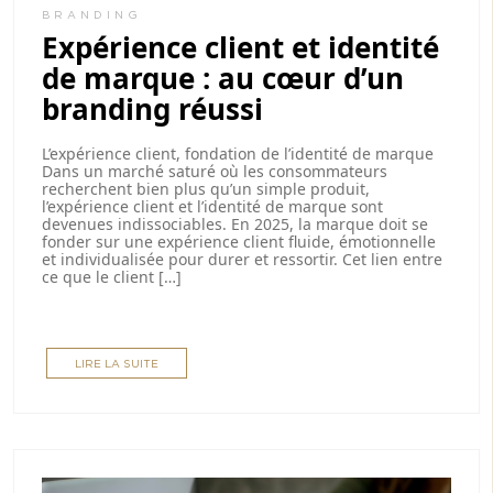
BRANDING
Expérience client et identité
de marque : au cœur d’un
branding réussi
L’expérience client, fondation de l’identité de marque
Dans un marché saturé où les consommateurs
recherchent bien plus qu’un simple produit,
l’expérience client et l’identité de marque sont
devenues indissociables. En 2025, la marque doit se
fonder sur une expérience client fluide, émotionnelle
et individualisée pour durer et ressortir. Cet lien entre
ce que le client […]
LIRE LA SUITE