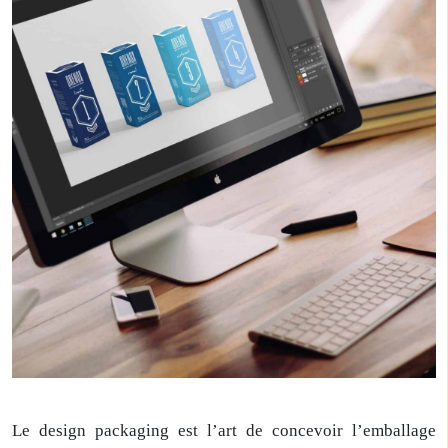
Le design packaging est l’art de concevoir l’emballage