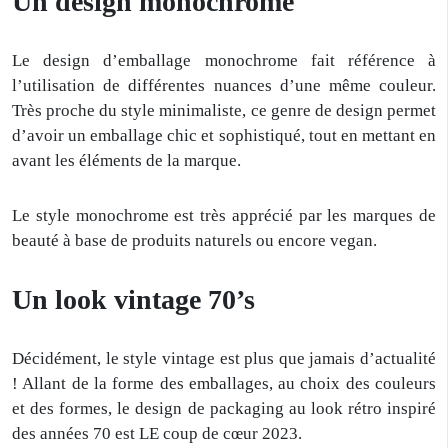
Un design monochrome
Le design d’emballage monochrome fait référence à
l’utilisation de différentes nuances d’une même couleur.
Très proche du style minimaliste, ce genre de design permet
d’avoir un emballage chic et sophistiqué, tout en mettant en
avant les éléments de la marque.
Le style monochrome est très apprécié par les marques de
beauté à base de produits naturels ou encore vegan.
Un look vintage 70’s
Décidément, le style vintage est plus que jamais d’actualité
! Allant de la forme des emballages, au choix des couleurs
et des formes, le design de packaging au look rétro inspiré
des années 70 est LE coup de cœur 2023.