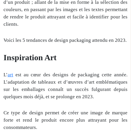
d’un produit ; allant de la mise en forme à la sélection des
couleurs, en passant par les images et les textes permettant
de rendre le produit attrayant et facile à identifier pour les
clients.
Voici les 5 tendances de design packaging attendu en 2023.
Inspiration Art
L’
art
est au cœur des designs de packaging cette année.
L’adaptation de tableaux et d’œuvres d’art emblématiques
sur les emballages connaît un succès fulgurant depuis
quelques mois déjà, et se prolonge en 2023.
Ce type de design permet de créer une image de marque
forte et rend le produit encore plus attrayant pour les
consommateurs.