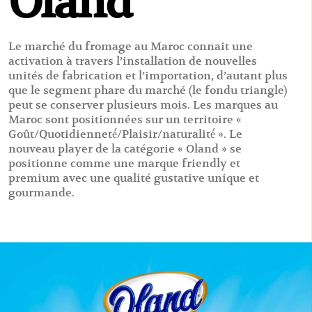
Oland
Le marché du fromage au Maroc connait une
activation à travers l’installation de nouvelles
unités de fabrication et l’importation, d’autant plus
que le segment phare du marché (le fondu triangle)
peut se conserver plusieurs mois. Les marques au
Maroc sont positionnées sur un territoire «
Goût/Quotidienneté́/Plaisir/naturalité́ ». Le
nouveau player de la catégorie « Oland » se
positionne comme une marque friendly et
premium avec une qualité gustative unique et
gourmande.