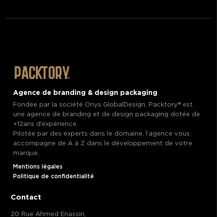
Agence de branding & design packaging
Fondée par la société Onys GlobalDesign, Packtory®️ est
une agence de branding et de design packaging dotée de
+12ans d’expérience.
Pilotée par des experts dans le domaine, l’agence vous
accompagne de A à Z dans le développement de votre
marque.
Mentions légales
Politique de confidentialité
Contact
20 Rue Ahmed Enassiri,