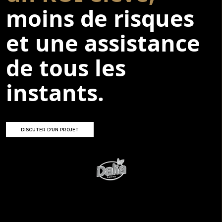
moins de risques
et une assistance
de tous les
instants.
DISCUTER D'UN PROJET