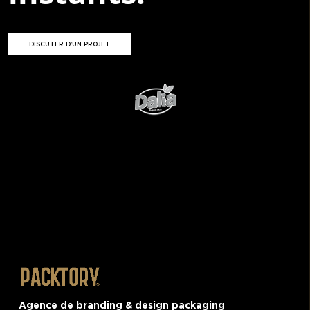
DISCUTER D'UN PROJET
Agence de branding & design packaging