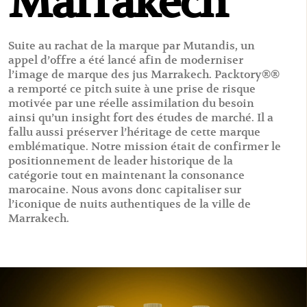
Marrakech
Suite au rachat de la marque par Mutandis, un
appel d’offre a été lancé afin de moderniser
l’image de marque des jus Marrakech. Packtory®®
a remporté ce pitch suite à une prise de risque
motivée par une réelle assimilation du besoin
ainsi qu’un insight fort des études de marché. Il a
fallu aussi préserver l’héritage de cette marque
emblématique. Notre mission était de confirmer le
positionnement de leader historique de la
catégorie tout en maintenant la consonance
marocaine. Nous avons donc capitaliser sur
l’iconique de nuits authentiques de la ville de
Marrakech.