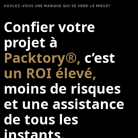
VOULEZ-VOUS UNE MARQUE QUI SE VEND LE MIEUX?
Confier votre
projet à
Packtory®,
c’est
un ROI élevé,
moins de risques
et une assistance
de tous les
instants.