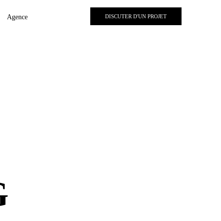
Agence
DISCUTER D'UN PROJET
G