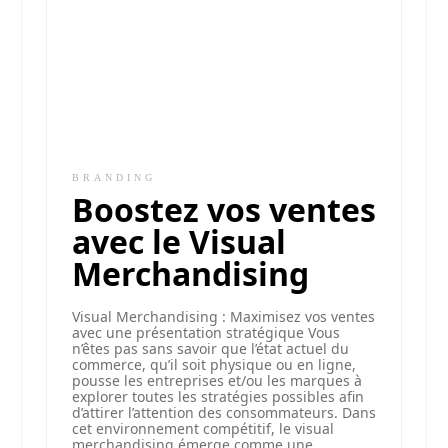
BRANDING
Boostez vos ventes
avec le Visual
Merchandising
Visual Merchandising : Maximisez vos ventes
avec une présentation stratégique Vous
n’êtes pas sans savoir que l’état actuel du
commerce, qu’il soit physique ou en ligne,
pousse les entreprises et/ou les marques à
explorer toutes les stratégies possibles afin
d’attirer l’attention des consommateurs. Dans
cet environnement compétitif, le visual
merchandising émerge comme une