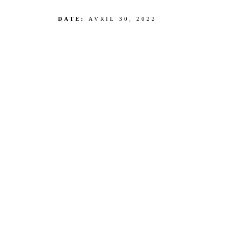
DATE:
AVRIL 30, 2022