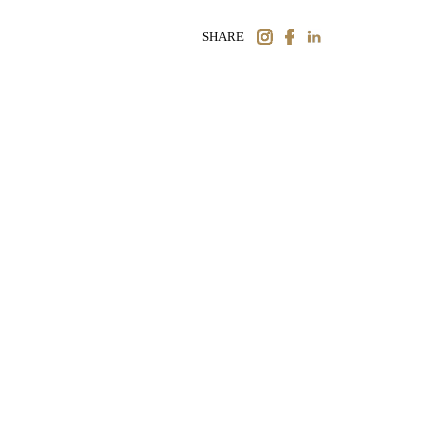
SHARE