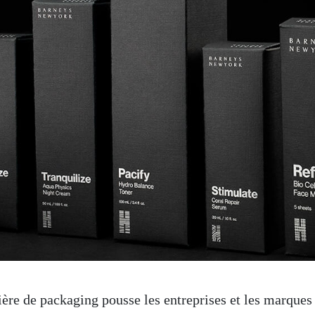
ère de packaging pousse les entreprises et les marques 