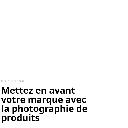
BRANDING
Mettez en avant
votre marque avec
la photographie de
produits