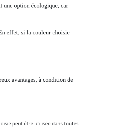
t une option écologique, car
 effet, si la couleur choisie
eux avantages, à condition de
oisie peut être utilisée dans toutes