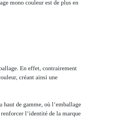
lage mono couleur est de plus en
allage. En effet, contrairement
ouleur, créant ainsi une
/ou haut de gamme, où l’emballage
à renforcer l’identité de la marque