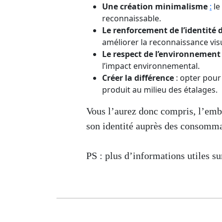
Une création minimalisme
:
le
reconnaissable.
Le renforcement de l’identité
améliorer la reconnaissance visue
Le respect de l’environnement
l’impact environnemental.
Créer la différence
: opter pou
produit au milieu des étalages.
Vous l’aurez donc compris, l’emba
son identité auprès des consomma
PS : plus d’informations utiles s