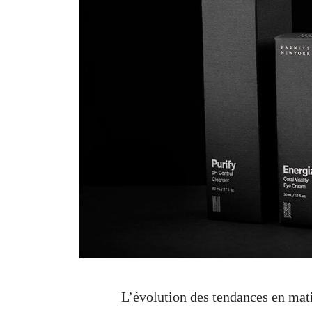
L’évolution des tendances en mati