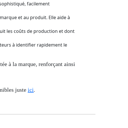
sophistiqué, facilement
 marque et au produit. Elle aide à
uit les coûts de production et dont
eurs à identifier rapidement le
tée à la marque, renforçant ainsi
nibles juste
ici
.