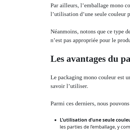
Par ailleurs, l’emballage mono c
l’utilisation d’une seule couleur 
Néanmoins, notons que ce type de 
n’est pas appropriée pour le produi
Les avantages du p
Le packaging mono couleur est un
savoir l’utiliser.
Parmi ces derniers, nous pouvons 
L’utilisation d’une seule coule
les parties de l’emballage, y com