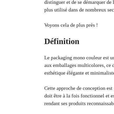
distinguer et de se démarquer de 
plus utilisé dans de nombreux sec
Voyons cela de plus près !
Définition
Le packaging mono couleur est un
aux emballages multicolores, ce d
esthétique élégante et minimalist
Cette approche de conception est 
doit être à la fois fonctionnel et 
rendant ses produits reconnaissab