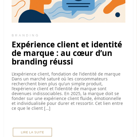
BRANDING
Expérience client et identité
de marque : au cœur d’un
branding réussi
L’expérience client, fondation de l’identité de marque
Dans un marché saturé où les consommateurs
recherchent bien plus qu’un simple produit,
l’expérience client et l’identité de marque sont
devenues indissociables. En 2025, la marque doit se
fonder sur une expérience client fluide, émotionnelle
et individualisée pour durer et ressortir. Cet lien entre
ce que le client […]
LIRE LA SUITE