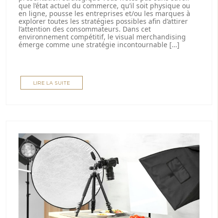
que l’état actuel du commerce, qu’il soit physique ou
en ligne, pousse les entreprises et/ou les marques à
explorer toutes les stratégies possibles afin d’attirer
l’attention des consommateurs. Dans cet
environnement compétitif, le visual merchandising
émerge comme une stratégie incontournable […]
LIRE LA SUITE