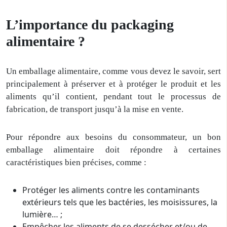
L’importance du packaging
alimentaire ?
Un emballage alimentaire, comme vous devez le savoir, sert
principalement à préserver et à protéger le produit et les
aliments qu’il contient, pendant tout le processus de
fabrication, de transport jusqu’à la mise en vente.
Pour répondre aux besoins du consommateur, un bon
emballage alimentaire doit répondre à certaines
caractéristiques bien précises, comme :
Protéger les aliments contre les contaminants
extérieurs tels que les bactéries, les moisissures, la
lumière… ;
Empêcher les aliments de se dessécher et/ou de