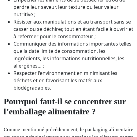
perdre leur saveur, leur texture ou leur valeur
nutritive ;
Résister aux manipulations et au transport sans se
casser ou se déchirer, tout en étant facile à ouvrir et
à refermer pour le consommateur ;
Communiquer des informations importantes telles
que la date limite de consommation, les
ingrédients, les informations nutritionnelles, les
allergènes… ;
Respecter l’environnement en minimisant les
déchets et en favorisant les matériaux
biodégradables.
Pourquoi faut-il se concentrer sur
l’emballage alimentaire ?
Comme mentionné précédemment, le packaging alimentaire