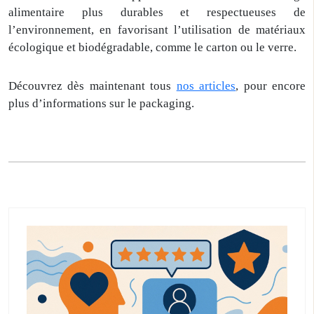
alimentaire plus durables et respectueuses de
l’environnement, en favorisant l’utilisation de matériaux
écologique et biodégradable, comme le carton ou le verre.
Découvrez dès maintenant tous
nos articles
, pour encore
plus d’informations sur le packaging.