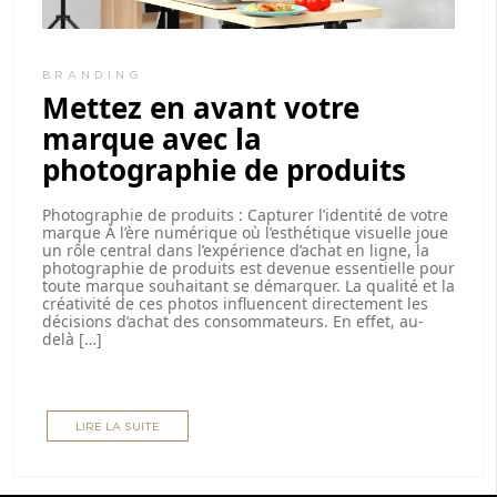
BRANDING
Mettez en avant votre
marque avec la
photographie de produits
Photographie de produits : Capturer l’identité de votre
marque À l’ère numérique où l’esthétique visuelle joue
un rôle central dans l’expérience d’achat en ligne, la
photographie de produits est devenue essentielle pour
toute marque souhaitant se démarquer. La qualité et la
créativité de ces photos influencent directement les
décisions d’achat des consommateurs. En effet, au-
delà […]
LIRE LA SUITE