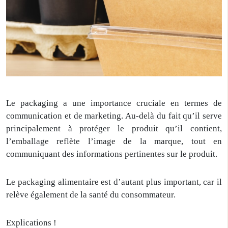
Le packaging a une importance cruciale en termes de
communication et de marketing. Au-delà du fait qu’il serve
principalement à protéger le produit qu’il contient,
l’emballage reflète l’image de la marque, tout en
communiquant des informations pertinentes sur le produit.
Le packaging alimentaire est d’autant plus important, car il
relève également de la santé du consommateur.
Explications !