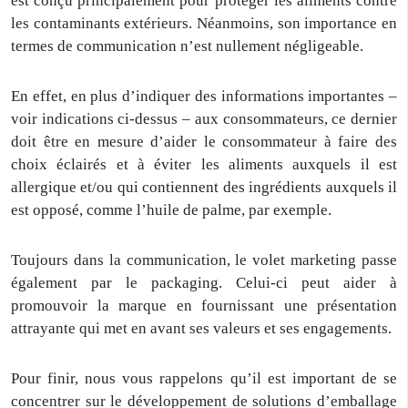
est conçu principalement pour protéger les aliments contre
les contaminants extérieurs. Néanmoins, son importance en
termes de communication n’est nullement négligeable.
En effet, en plus d’indiquer des informations importantes –
voir indications ci-dessus – aux consommateurs, ce dernier
doit être en mesure d’aider le consommateur à faire des
choix éclairés et à éviter les aliments auxquels il est
allergique et/ou qui contiennent des ingrédients auxquels il
est opposé, comme l’huile de palme, par exemple.
Toujours dans la communication, le volet marketing passe
également par le packaging. Celui-ci peut aider à
promouvoir la marque en fournissant une présentation
attrayante qui met en avant ses valeurs et ses engagements.
Pour finir, nous vous rappelons qu’il est important de se
concentrer sur le développement de solutions d’emballage