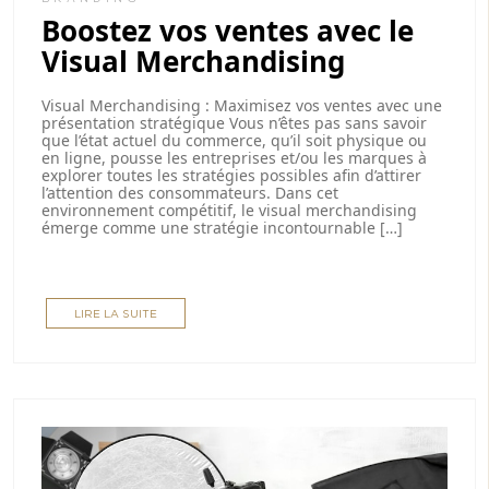
Boostez vos ventes avec le
Visual Merchandising
Visual Merchandising : Maximisez vos ventes avec une
présentation stratégique Vous n’êtes pas sans savoir
que l’état actuel du commerce, qu’il soit physique ou
en ligne, pousse les entreprises et/ou les marques à
explorer toutes les stratégies possibles afin d’attirer
l’attention des consommateurs. Dans cet
environnement compétitif, le visual merchandising
émerge comme une stratégie incontournable […]
LIRE LA SUITE