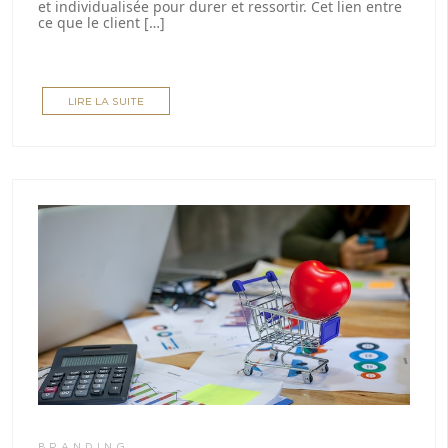
et individualisée pour durer et ressortir. Cet lien entre
ce que le client […]
LIRE LA SUITE
BRANDING