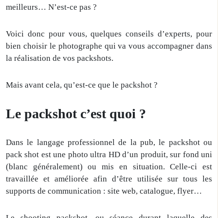
meilleurs… N’est-ce pas ?
Voici donc pour vous, quelques conseils d’experts, pour
bien choisir le photographe qui va vous accompagner dans
la réalisation de vos packshots.
Mais avant cela, qu’est-ce que le packshot ?
Le packshot c’est quoi ?
Dans le langage professionnel de la pub, le packshot ou
pack shot est une photo ultra HD d’un produit, sur fond uni
(blanc généralement) ou mis en situation. Celle-ci est
travaillée et améliorée afin d’être utilisée sur tous les
supports de communication : site web, catalogue, flyer…
Le shooting packshot, ou séance durant laquelle des