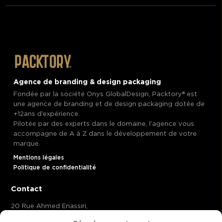
Agence de branding & design packaging
Fondée par la société Onys GlobalDesign, Packtory®️ est
une agence de branding et de design packaging dotée de
+12ans d’expérience.
Pilotée par des experts dans le domaine, l’agence vous
accompagne de A à Z dans le développement de votre
marque.
Mentions légales
Politique de confidentialité
Contact
20 Rue Ahmed Enassiri,
Casablanca 20370 Maroc,