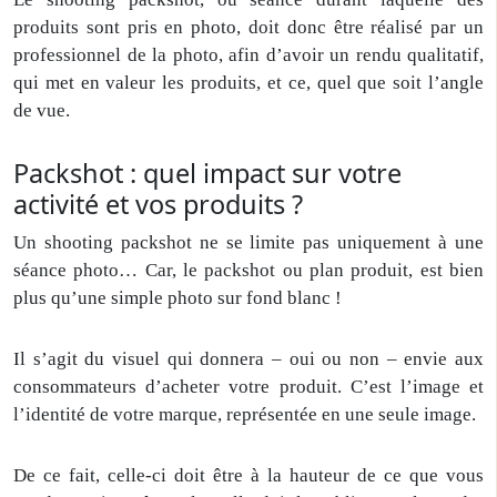
produits sont pris en photo, doit donc être réalisé par un
professionnel de la photo, afin d’avoir un rendu qualitatif,
qui met en valeur les produits, et ce, quel que soit l’angle
de vue.
Packshot : quel impact sur votre
activité et vos produits ?
Un shooting packshot ne se limite pas uniquement à une
séance photo… Car, le packshot ou plan produit, est bien
plus qu’une simple photo sur fond blanc !
Il s’agit du visuel qui donnera – oui ou non – envie aux
consommateurs d’acheter votre produit. C’est l’image et
l’identité de votre marque, représentée en une seule image.
De ce fait, celle-ci doit être à la hauteur de ce que vous