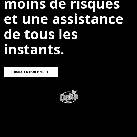
moins de risques
et une assistance
de tous les
instants.
DISCUTER D'UN PROJET