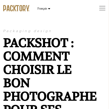
Packaging design
PACKSHOT :
COMMENT
CHOISIR LE
BON
PHOTOGRAPHE