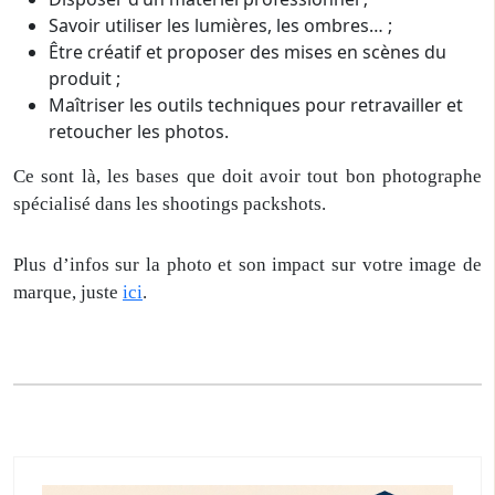
Savoir utiliser les lumières, les ombres… ;
Être créatif et proposer des mises en scènes du
produit ;
Maîtriser les outils techniques pour retravailler et
retoucher les photos.
Ce sont là, les bases que doit avoir tout bon photographe
spécialisé dans les shootings packshots.
Plus d’infos sur la photo et son impact sur votre image de
marque, juste
ici
.