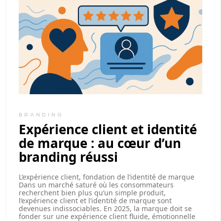
BRANDING
Expérience client et identité
de marque : au cœur d’un
branding réussi
L’expérience client, fondation de l’identité de marque
Dans un marché saturé où les consommateurs
recherchent bien plus qu’un simple produit,
l’expérience client et l’identité de marque sont
devenues indissociables. En 2025, la marque doit se
fonder sur une expérience client fluide, émotionnelle