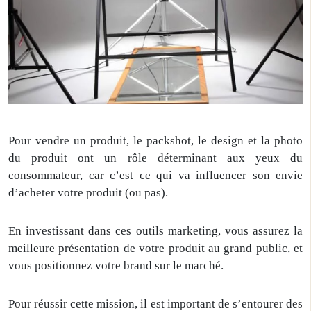
Pour vendre un produit, le packshot, le design et la photo
du produit ont un rôle déterminant aux yeux du
consommateur, car c’est ce qui va influencer son envie
d’acheter votre produit (ou pas).
En investissant dans ces outils marketing, vous assurez la
meilleure présentation de votre produit au grand public, et
vous positionnez votre brand sur le marché.
Pour réussir cette mission, il est important de s’entourer des