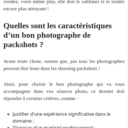
vendez, voire même plus, elle doit le sublimer et le rendre
encore plus attrayant !
Quelles sont les caractéristiques
d’un bon photographe de
packshots ?
Avant toute chose, notons que, pas tous les photographes
peuvent être bons dans les shooting packshots !
Ainsi, pour choisir le bon photographe qui va vous
accompagner dans vos séances photo, ce dernier doit
répondre à certains critères, comme :
Justifier d’une expérience significative dans le
domaine ;
Disposer d’un matériel professionnel ;