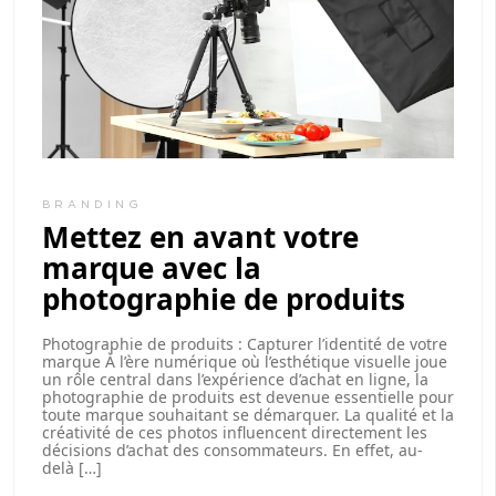
BRANDING
Mettez en avant votre
marque avec la
photographie de produits
Photographie de produits : Capturer l’identité de votre
marque À l’ère numérique où l’esthétique visuelle joue
un rôle central dans l’expérience d’achat en ligne, la
photographie de produits est devenue essentielle pour
toute marque souhaitant se démarquer. La qualité et la
créativité de ces photos influencent directement les
décisions d’achat des consommateurs. En effet, au-
delà […]